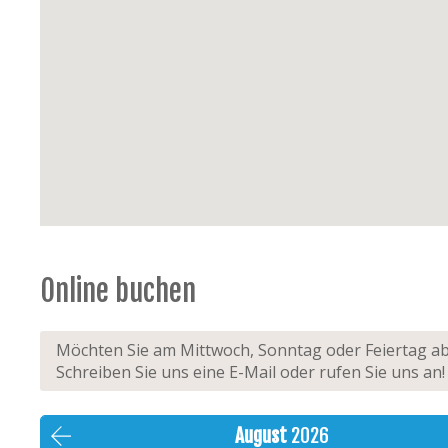
Online buchen
Möchten Sie am Mittwoch, Sonntag oder Feiertag abr
Schreiben Sie uns eine E-Mail oder rufen Sie uns a
August
2026