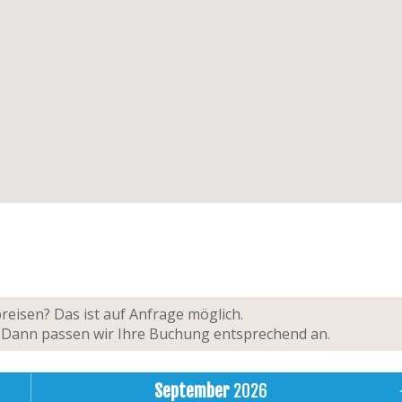
eisen? Das ist auf Anfrage möglich.
n! Dann passen wir Ihre Buchung entsprechend an.
September
2026