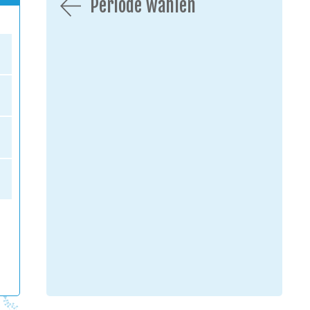
Periode wählen