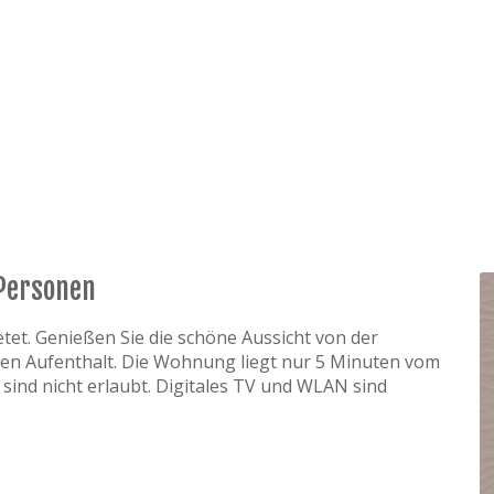
Personen
tet. Genießen Sie die schöne Aussicht von der
en Aufenthalt. Die Wohnung liegt nur 5 Minuten vom
ind nicht erlaubt. Digitales TV und WLAN sind