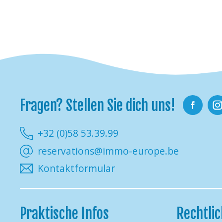
Fragen? Stellen Sie dich uns!
Facebook
Ins
+32 (0)58 53.39.99
reservations@immo-europe.be
Kontaktformular
Praktische Infos
Rechtli