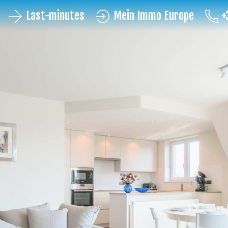
Last-minutes
Mein Immo Europe
+