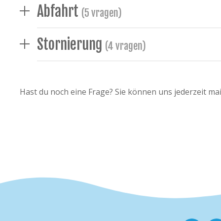
Abfahrt
(5 vragen)
Stornierung
(4 vragen)
Hast du noch eine Frage? Sie können uns jederzeit mai