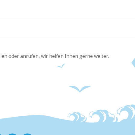
len oder anrufen, wir helfen Ihnen gerne weiter.