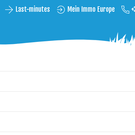
Last-minutes
Mein Immo Europe
+