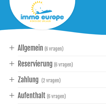
Allgemein
(6 vragen)
Reservierung
(6 vragen)
Zahlung
(2 vragen)
Aufenthalt
(6 vragen)