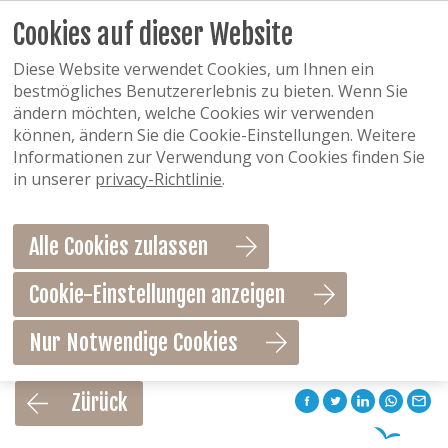
Cookies auf dieser Website
Diese Website verwendet Cookies, um Ihnen ein
bestmögliches Benutzererlebnis zu bieten. Wenn Sie
ändern möchten, welche Cookies wir verwenden
können, ändern Sie die Cookie-Einstellungen. Weitere
Informationen zur Verwendung von Cookies finden Sie
in unserer
privacy-Richtlinie
.
Alle Cookies zulassen
Cookie-Einstellungen anzeigen
Nur Notwendige Cookies
Als Favorit speichern
Zürück