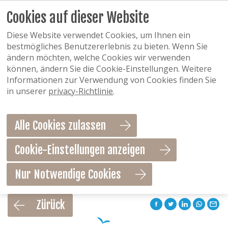
Cookies auf dieser Website
Diese Website verwendet Cookies, um Ihnen ein
bestmögliches Benutzererlebnis zu bieten. Wenn Sie
ändern möchten, welche Cookies wir verwenden
können, ändern Sie die Cookie-Einstellungen. Weitere
Informationen zur Verwendung von Cookies finden Sie
in unserer
privacy-Richtlinie
.
Alle Cookies zulassen
Cookie-Einstellungen anzeigen
Nur Notwendige Cookies
Als Favorit speichern
Zürück