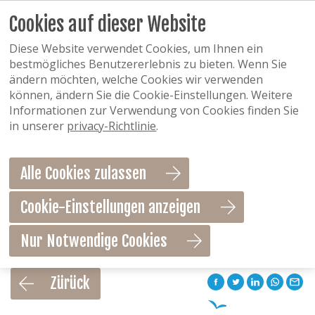
Cookies auf dieser Website
Diese Website verwendet Cookies, um Ihnen ein
bestmögliches Benutzererlebnis zu bieten. Wenn Sie
ändern möchten, welche Cookies wir verwenden
können, ändern Sie die Cookie-Einstellungen. Weitere
Informationen zur Verwendung von Cookies finden Sie
in unserer
privacy-Richtlinie
.
Alle Cookies zulassen
Cookie-Einstellungen anzeigen
Nur Notwendige Cookies
Als Favorit speichern
Zürück