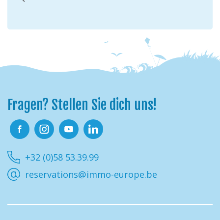
Fragen? Stellen Sie dich uns!
Facebook
Instagram
Youtube
Linkedin
+32 (0)58 53.39.99
reservations@immo-europe.be