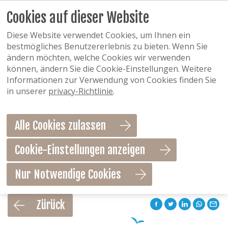
Cookies auf dieser Website
Diese Website verwendet Cookies, um Ihnen ein
bestmögliches Benutzererlebnis zu bieten. Wenn Sie
ändern möchten, welche Cookies wir verwenden
können, ändern Sie die Cookie-Einstellungen. Weitere
Informationen zur Verwendung von Cookies finden Sie
in unserer
privacy-Richtlinie
.
Alle Cookies zulassen
Cookie-Einstellungen anzeigen
Nur Notwendige Cookies
Als Favorit speichern
Zürück