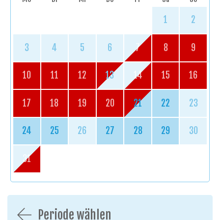
1
2
3
4
5
6
7
8
9
10
11
12
13
14
15
16
17
18
19
20
21
22
23
24
25
26
27
28
29
30
31
Periode wählen