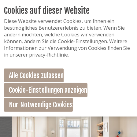
Cookies auf dieser Website
Diese Website verwendet Cookies, um Ihnen ein
bestmögliches Benutzererlebnis zu bieten. Wenn Sie
ändern möchten, welche Cookies wir verwenden
können, ändern Sie die Cookie-Einstellungen. Weitere
Informationen zur Verwendung von Cookies finden Sie
in unserer
privacy-Richtlinie
.
Alle Cookies zulassen
Cookie-Einstellungen anzeigen
Nur Notwendige Cookies