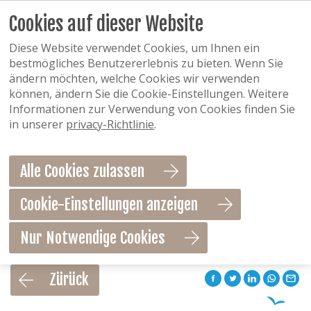
Cookies auf dieser Website
Diese Website verwendet Cookies, um Ihnen ein
bestmögliches Benutzererlebnis zu bieten. Wenn Sie
ändern möchten, welche Cookies wir verwenden
können, ändern Sie die Cookie-Einstellungen. Weitere
Informationen zur Verwendung von Cookies finden Sie
in unserer
privacy-Richtlinie
.
Alle Cookies zulassen
Cookie-Einstellungen anzeigen
Nur Notwendige Cookies
Als Favorit speichern
Zürück