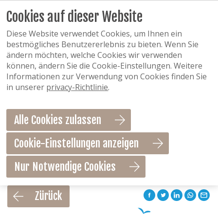
Cookies auf dieser Website
Diese Website verwendet Cookies, um Ihnen ein
bestmögliches Benutzererlebnis zu bieten. Wenn Sie
ändern möchten, welche Cookies wir verwenden
können, ändern Sie die Cookie-Einstellungen. Weitere
Informationen zur Verwendung von Cookies finden Sie
in unserer
privacy-Richtlinie
.
Alle Cookies zulassen
Cookie-Einstellungen anzeigen
Nur Notwendige Cookies
Als Favorit speichern
Zürück