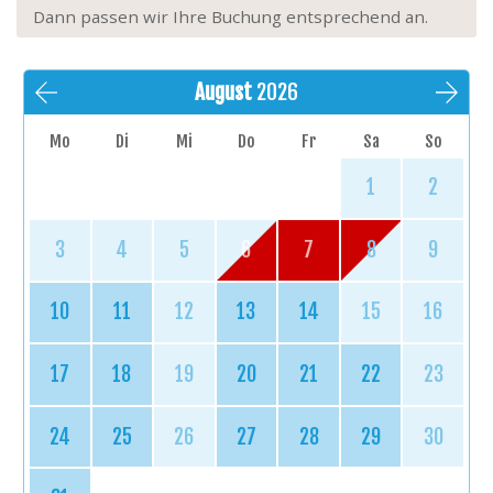
Dann passen wir Ihre Buchung entsprechend an.
August
2026
Mo
Di
Mi
Do
Fr
Sa
So
1
2
3
4
5
6
7
8
9
10
11
12
13
14
15
16
17
18
19
20
21
22
23
24
25
26
27
28
29
30