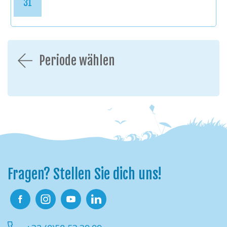
31
Periode wählen
Fragen? Stellen Sie dich uns!
Facebook
Instagram
Youtube
Linkedin