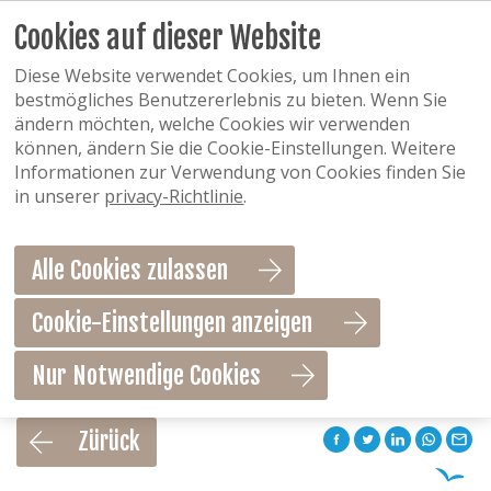
Cookies auf dieser Website
Diese Website verwendet Cookies, um Ihnen ein
bestmögliches Benutzererlebnis zu bieten. Wenn Sie
ändern möchten, welche Cookies wir verwenden
können, ändern Sie die Cookie-Einstellungen. Weitere
Informationen zur Verwendung von Cookies finden Sie
in unserer
privacy-Richtlinie
.
Alle Cookies zulassen
Cookie-Einstellungen anzeigen
Nur Notwendige Cookies
Als Favorit speichern
Zürück