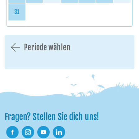
31
Periode wählen
Fragen? Stellen Sie dich uns!