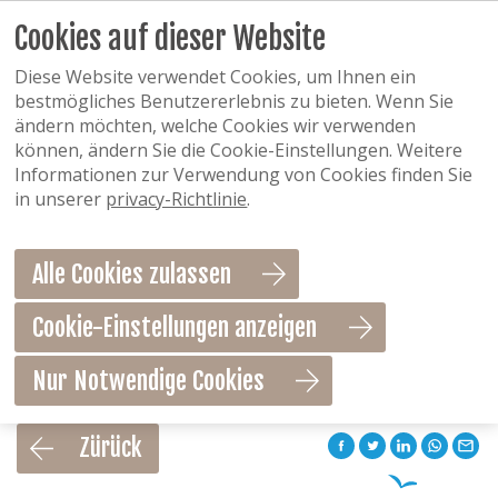
Cookies auf dieser Website
Diese Website verwendet Cookies, um Ihnen ein
bestmögliches Benutzererlebnis zu bieten. Wenn Sie
ändern möchten, welche Cookies wir verwenden
können, ändern Sie die Cookie-Einstellungen. Weitere
Informationen zur Verwendung von Cookies finden Sie
in unserer
privacy-Richtlinie
.
Alle Cookies zulassen
Cookie-Einstellungen anzeigen
Nur Notwendige Cookies
Als Favorit speichern
Zürück