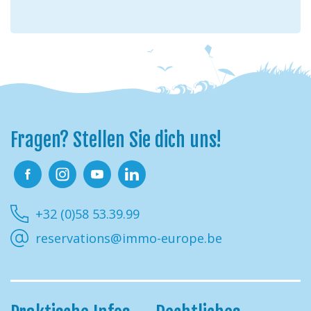
Fragen? Stellen Sie dich uns!
Facebook
Instagram
Youtube
Linkedin
+32 (0)58 53.39.99
reservations@immo-europe.be