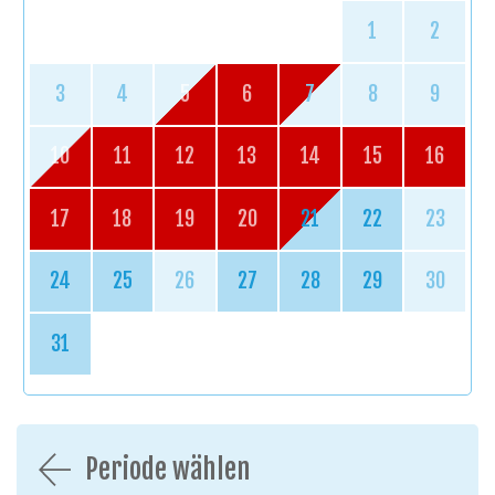
1
2
3
4
5
6
7
8
9
10
11
12
13
14
15
16
17
18
19
20
21
22
23
24
25
26
27
28
29
30
31
Periode wählen