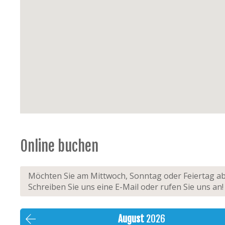
Online buchen
Möchten Sie am Mittwoch, Sonntag oder Feiertag abr
Schreiben Sie uns eine E-Mail oder rufen Sie uns a
August
2026