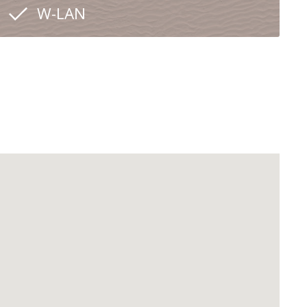
W-LAN