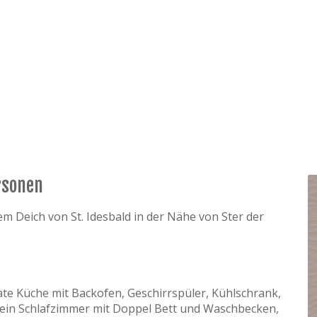
rsonen
m Deich von St. Idesbald in der Nähe von Ster der
 Küche mit Backofen, Geschirrspüler, Kühlschrank,
ein Schlafzimmer mit Doppel Bett und Waschbecken,