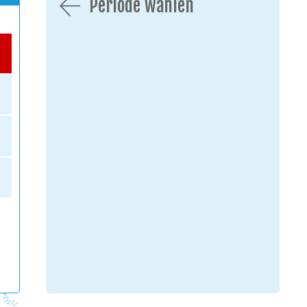
Periode wählen