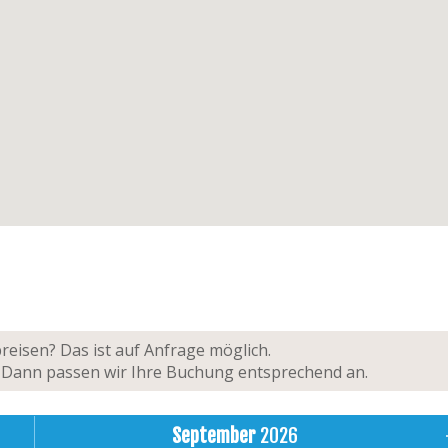
eisen? Das ist auf Anfrage möglich.
n! Dann passen wir Ihre Buchung entsprechend an.
September
2026