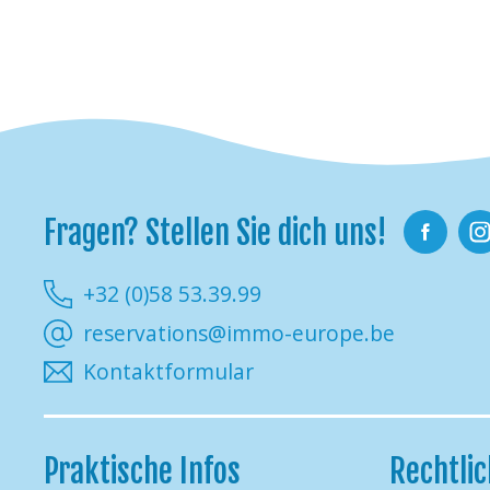
Fragen? Stellen Sie dich uns!
Facebook
Ins
+32 (0)58 53.39.99
reservations@immo-europe.be
Kontaktformular
Praktische Infos
Rechtli