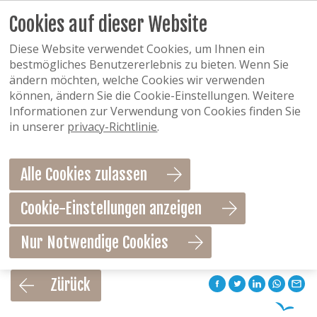
Cookies auf dieser Website
Diese Website verwendet Cookies, um Ihnen ein
bestmögliches Benutzererlebnis zu bieten. Wenn Sie
ändern möchten, welche Cookies wir verwenden
können, ändern Sie die Cookie-Einstellungen. Weitere
Informationen zur Verwendung von Cookies finden Sie
in unserer
privacy-Richtlinie
.
Alle Cookies zulassen
Cookie-Einstellungen anzeigen
Nur Notwendige Cookies
Als Favorit speichern
Zürück