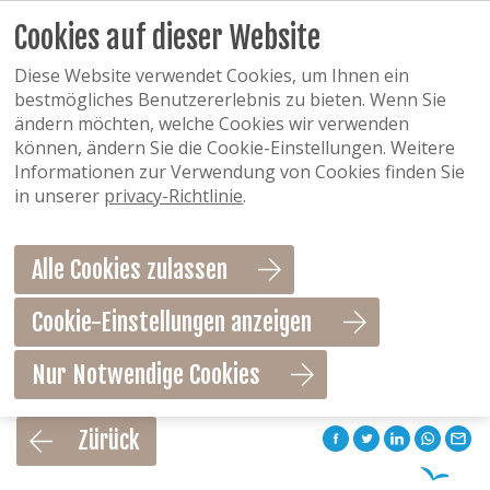
Cookies auf dieser Website
Diese Website verwendet Cookies, um Ihnen ein
bestmögliches Benutzererlebnis zu bieten. Wenn Sie
ändern möchten, welche Cookies wir verwenden
können, ändern Sie die Cookie-Einstellungen. Weitere
Informationen zur Verwendung von Cookies finden Sie
in unserer
privacy-Richtlinie
.
Alle Cookies zulassen
Cookie-Einstellungen anzeigen
Nur Notwendige Cookies
Als Favorit speichern
Zürück